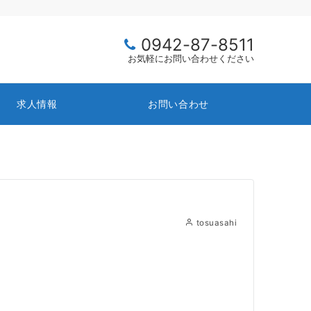
0942-87-8511
お気軽にお問い合わせください
求人情報
お問い合わせ
tosuasahi