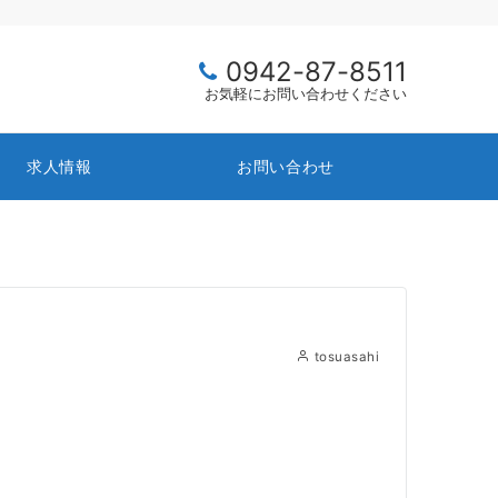
0942-87-8511
お気軽にお問い合わせください
求人情報
お問い合わせ
tosuasahi