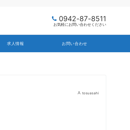
0942-87-8511
お気軽にお問い合わせください
求人情報
お問い合わせ
tosuasahi