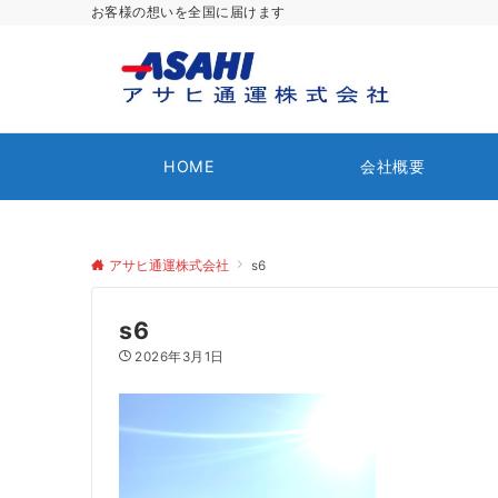
お客様の想いを全国に届けます
HOME
会社概要
アサヒ通運株式会社
s6
s6
2026年3月1日