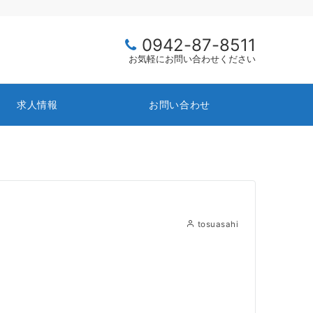
0942-87-8511
お気軽にお問い合わせください
求人情報
お問い合わせ
tosuasahi