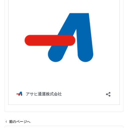
前のページへ